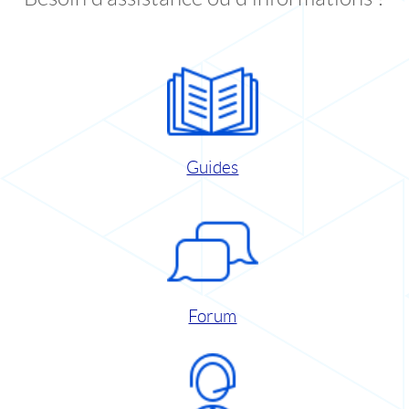
Guides
Forum